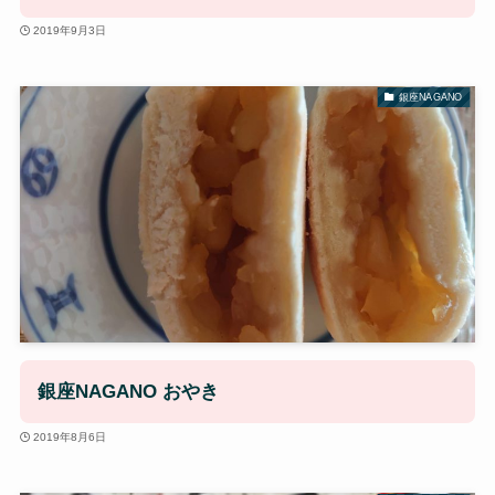
2019年9月3日
銀座NAGANO
銀座NAGANO おやき
2019年8月6日