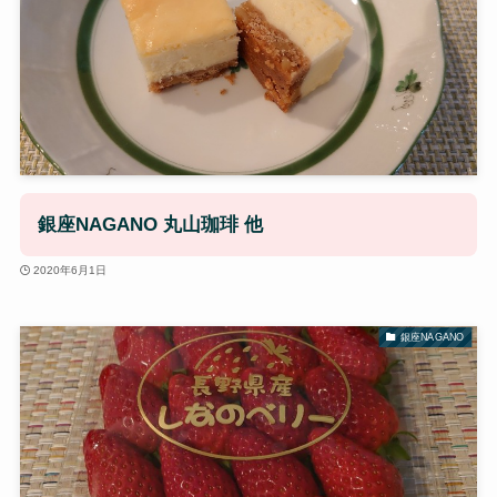
銀座NAGANO 丸山珈琲 他
2020年6月1日
銀座NAGANO