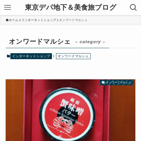
東京デパ地下＆美食旅ブログ
ホーム
インターネットショップ
オンワードマルシェ
オンワードマルシェ
– category –
インターネットショップ
オンワードマルシェ
オンワードマルシェ