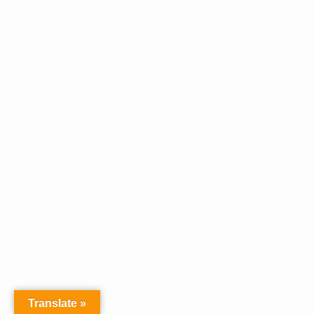
Translate »