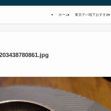
ホーム
東京デパ地下おすすめ
203438780861.jpg