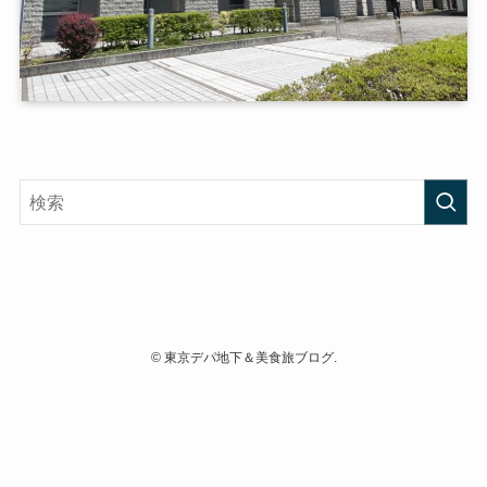
©
東京デパ地下＆美食旅ブログ.