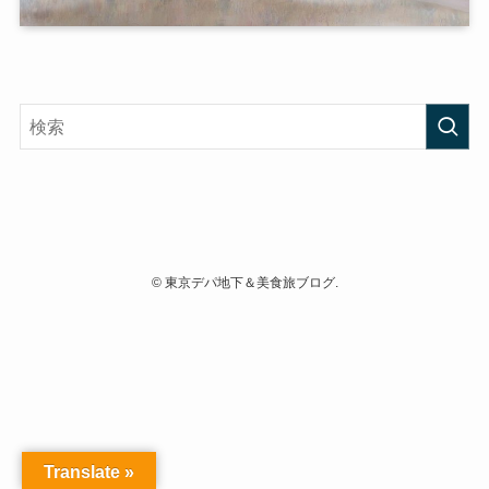
©
東京デパ地下＆美食旅ブログ.
Translate »