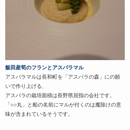
飯田産筍のフランとアスパラマル
アスパラマルは長和町を「アスパラの森」にの願
いで作り上げる、
アスパラの栽培面積は長野県屈指の会社です。
「○○丸」と船の名前にマルが付くのは魔除けの意
味が含まれているそうです。