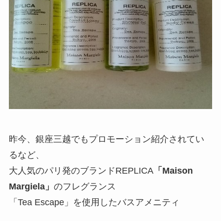
昨今、銀座三越でもプロモーション紹介されてい
るなど、
大人気のパリ発のブランドREPLICA
「Maison
Margiela」
のフレグランス
「Tea Escape」を使用したバスアメニティ