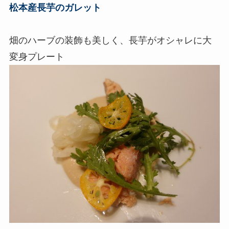
松本産長芋のガレット
畑のハーブの装飾も美しく、長芋がオシャレに大
変身プレート