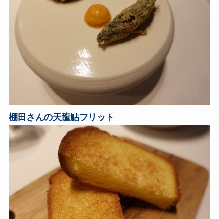
棚田さんの天龍鮎フリット