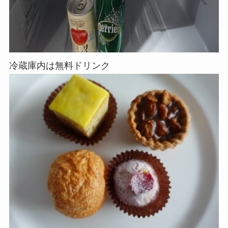
冷蔵庫内は無料ドリンク