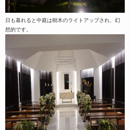
日も暮れると中庭は樹木のライトアップされ、幻
想的です。