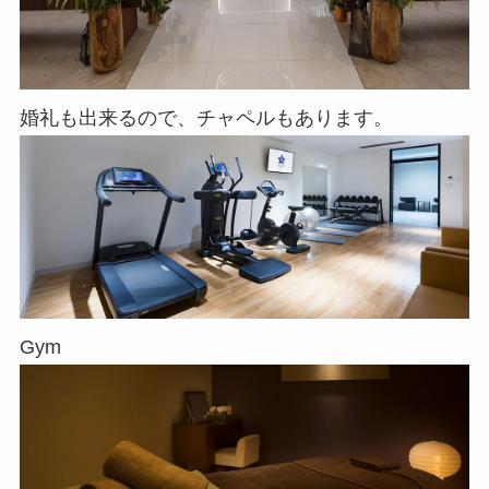
婚礼も出来るので、チャペルもあります。
Gym