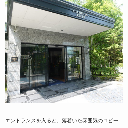
エントランスを入ると、落着いた雰囲気のロビー