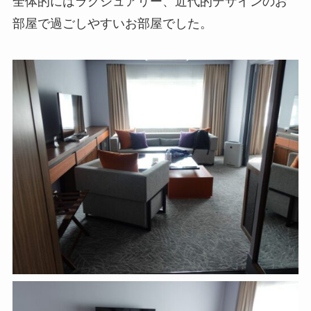
全体的にはラグジュアリー、近代的デザインのお
部屋で過ごしやすいお部屋でした。