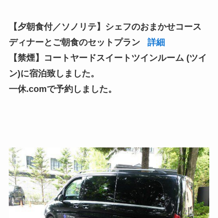
【夕朝食付／ソノリテ】シェフのおまかせコース
ディナーとご朝食のセットプラン
詳細
【禁煙】コートヤードスイートツインルーム
(ツイ
ン)に宿泊致しました。
一休.comで予約しました。