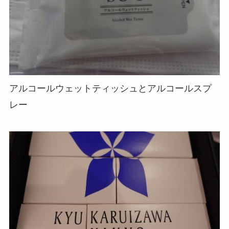
アルコールウェットティッシュとアルコールスプ
レー