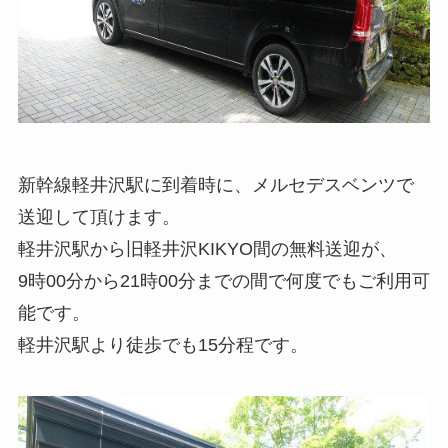
新幹線軽井沢駅に到着時に、メルセデスベンツで
送迎して頂けます。
軽井沢駅から旧軽井沢KIKYO間の無料送迎が、
9時00分から21時00分までの間で何度でもご利用可
能です。
軽井沢駅より徒歩でも15分程です。