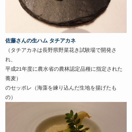
佐藤さんの生ハム タチアカネ
（タチアカネは長野県野菜花き試験場で開発さ
れ、
平成21年度に農水省の農林認定品種に指定された
蕎麦）
のセッポレ（海藻を練り込んだ生地を揚げたも
の）