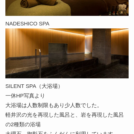
NADESHICO SPA
SILENT SPA（大浴場）
一休HP写真より
大浴場は人数制限もあり少人数でした。
軽井沢の光を再現した風呂と、岩を再現した風呂
の2種類の浴場