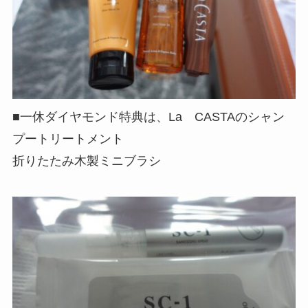
■一休ダイヤモンド特典は、La CASTAのシャン
プートリートメント
折りたたみ木製ミニブラシ