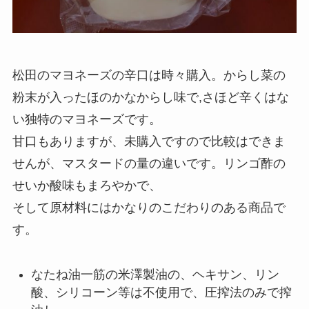
松田のマヨネーズの辛口は時々購入。からし菜の
粉末が入ったほのかなからし味で,さほど辛くはな
い独特のマヨネーズです。
甘口もありますが、未購入ですので比較はできま
せんが、マスタードの量の違いです。リンゴ酢の
せいか酸味もまろやかで、
そして原材料にはかなりのこだわりのある商品で
す。
なたね油一筋の米澤製油の、ヘキサン、リン
酸、シリコーン等は不使用で、圧搾法のみで搾