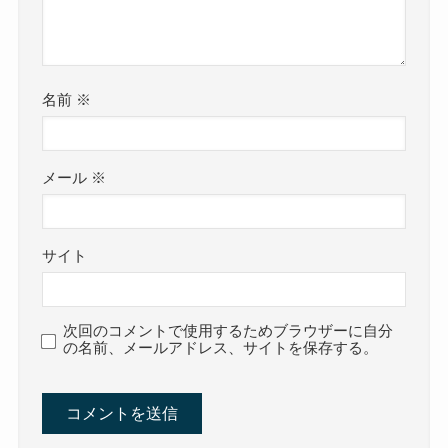
名前
※
メール
※
サイト
次回のコメントで使用するためブラウザーに自分
の名前、メールアドレス、サイトを保存する。