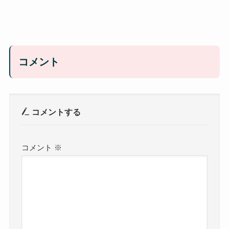
コメント
コメントする
コメント
※