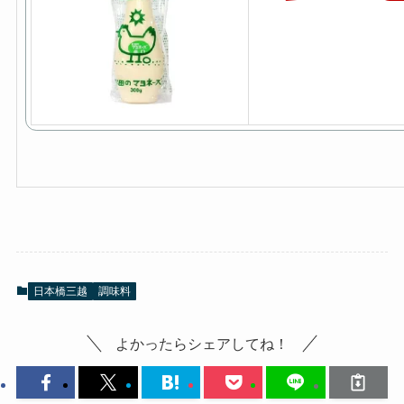
日本橋三越
調味料
よかったらシェアしてね！