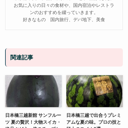
お気に入りの日々の食材や、国内宿泊やレストラ
ンのおすすめを綴っていきます。
好きなもの 国内旅行、デパ地下、美食
関連記事
日本橋三越新館 サンフルー
日本橋三越で出合うプレミ
ツ 夏の贅沢！大物スイカ・
アムな夏の味。プロの技と