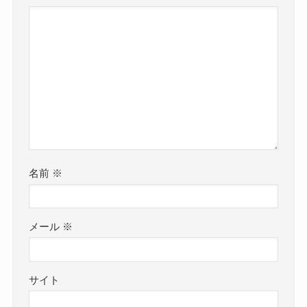
名前
※
メール
※
サイト