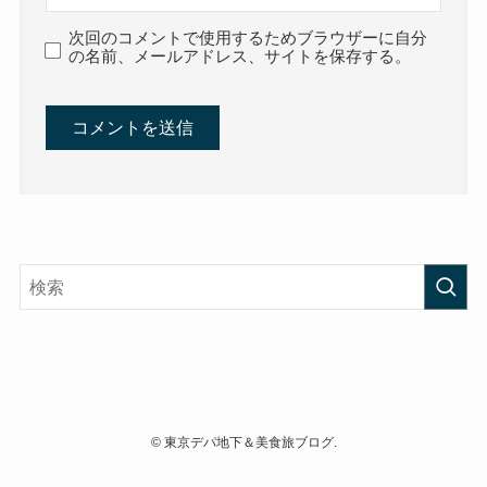
次回のコメントで使用するためブラウザーに自分
の名前、メールアドレス、サイトを保存する。
©
東京デパ地下＆美食旅ブログ.