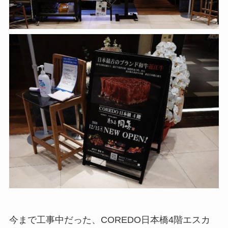
今まで工事中だった、COREDO日本橋4階エスカ