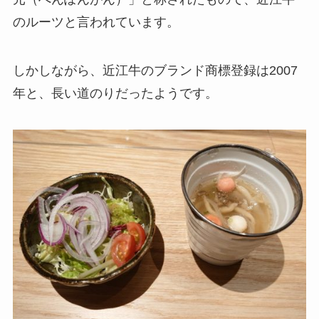
のルーツと言われています。
しかしながら、近江牛のブランド商標登録は2007
年と、長い道のりだったようです。