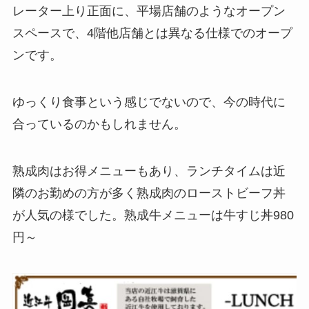
レーター上り正面に、平場店舗のようなオープン
スペースで、4階他店舗とは異なる仕様でのオープ
ンです。
ゆっくり食事という感じでないので、今の時代に
合っているのかもしれません。
熟成肉はお得メニューもあり、ランチタイムは近
隣のお勤めの方が多く熟成肉のローストビーフ丼
が人気の様でした。熟成牛メニューは牛すじ丼980
円～