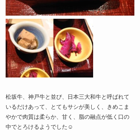
松坂牛、神戸牛と並び、日本三大和牛と呼ばれて
いるだけあって、とてもサシが美しく、きめこま
やかで肉質は柔らか、甘く、脂の融点が低く口の
中でとろけるようでした☺️