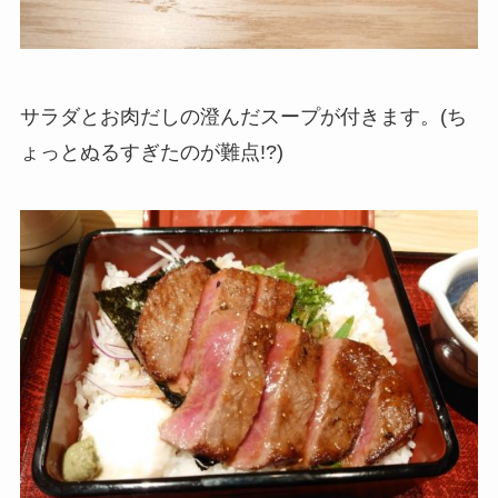
サラダとお肉だしの澄んだスープが付きます。(ち
ょっとぬるすぎたのが難点!?)