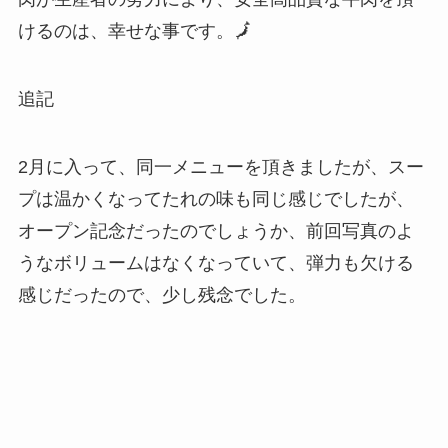
けるのは、幸せな事です。🗾
追記
2月に入って、同一メニューを頂きましたが、スー
プは温かくなってたれの味も同じ感じでしたが、
オープン記念だったのでしょうか、前回写真のよ
うなボリュームはなくなっていて、弾力も欠ける
感じだったので、少し残念でした。