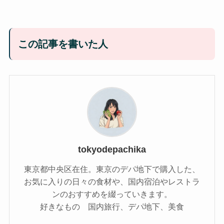
この記事を書いた人
tokyodepachika
東京都中央区在住。東京のデパ地下で購入した、
お気に入りの日々の食材や、国内宿泊やレストラ
ンのおすすめを綴っていきます。
好きなもの 国内旅行、デパ地下、美食