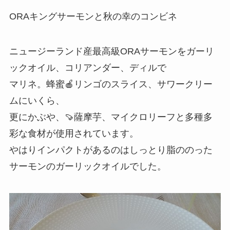
ORAキングサーモンと秋の幸のコンビネ
ニュージーランド産最高級ORAサーモンをガーリ
ックオイル、コリアンダー、ディルで
マリネ。蜂蜜🍎リンゴのスライス、サワークリー
ムにいくら、
更にかぶや、🍠薩摩芋、マイクロリーフと多種多
彩な食材が使用されています。
やはりインパクトがあるのはしっとり脂ののった
サーモンのガーリックオイルでした。