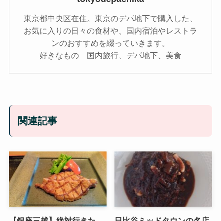
東京都中央区在住。東京のデパ地下で購入した、
お気に入りの日々の食材や、国内宿泊やレストラ
ンのおすすめを綴っていきます。
好きなもの 国内旅行、デパ地下、美食
関連記事
【銀座三越】絶対行きた
日比谷ミッドタウンの名店