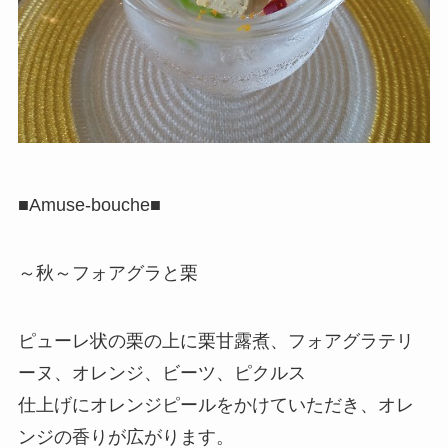
■Amuse-bouche■
～秋～フォアグラと栗
ピューレ状の栗の上に栗甘露煮、フォアグラテリ
ーヌ、オレンジ、ビーツ、ピクルス
仕上げにオレンジピールをかけていただき、オレ
ンジの香りが広がります。