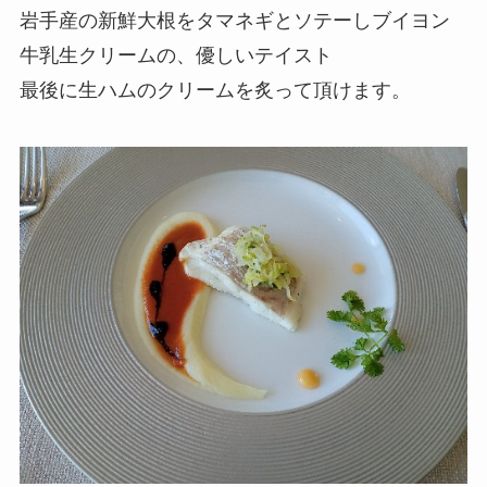
岩手産の新鮮大根をタマネギとソテーしブイヨン
牛乳生クリームの、優しいテイスト
最後に生ハムのクリームを炙って頂けます。