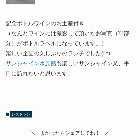
記念ボトルワインのお土産付き
（なんとワインには撮影して頂いたお写真（💘部
分）がボトルラベルになっています。）
楽しい企画の久しぶりのランチでした(^^♪
サンシャイン水族館
も楽しいサンシャイン又、平
日に訪れたいと思います。
レストラン
よかったらシェアしてね！