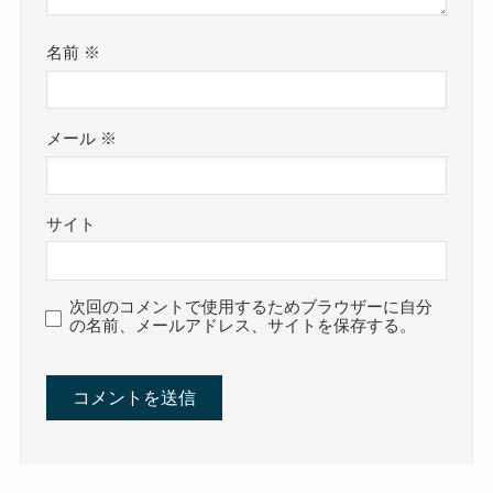
名前
※
メール
※
サイト
次回のコメントで使用するためブラウザーに自分
の名前、メールアドレス、サイトを保存する。