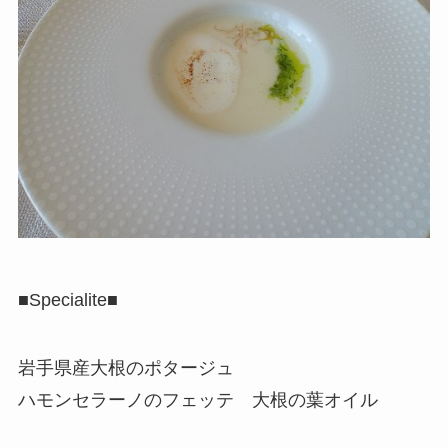
■Specialite■
岩手県産大根のポタージュ
ハモンセラーノのフェッテ 大根の葉オイル