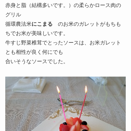
赤身と脂（結構多いです。）の柔らかロース肉の
グリル
循環農法米
にこまる
のお米のガレットがもちも
ちでお米が美味しいです。
牛すじ野菜椎茸でとったソースは、お米ガレット
とも相性が良く何にでも
合いそうなソースでした。