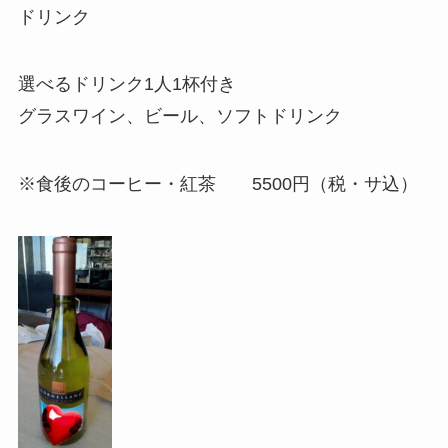
ドリンク
選べるドリンク1人1杯付き
グラスワイン、ビール、ソフトドリンク
※食後のコーヒー・紅茶 5500円（税・サ込）