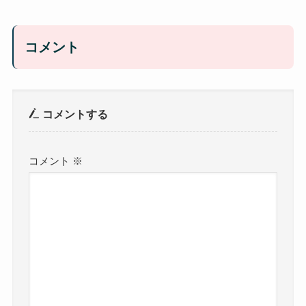
コメント
コメントする
コメント
※