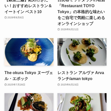
い！おすすめレストラン＆
「Restaurant TOYO
イートイン ベスト10
Tokyo」の本格的な味わい
をご自宅で気軽に楽しめる
2026年8月6日
オンラインショップ
2026年6月21日
The okura Tokyo ヌーヴェ
レストラン アルヴァ Arva
ル・エポック
ランチ/aman tokyo
2025年7月28日
2025年6月23日