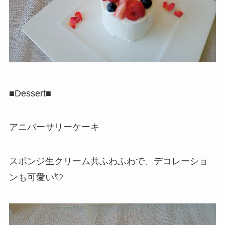
■Dessert■
アニバーサリーケーキ
スポンジ生クリーム共ふわふわで、デコレーショ
ンも可愛い💘