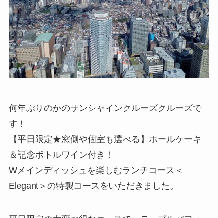
何年ぶりのかのサンシャインクルーズクルーズで
す！
【平日限定★窓側や個室も選べる】ホールケーキ
＆記念ボトルワイン付き！
Wメインディッシュを楽しむランチコース＜
Elegant＞の特製コースをいただきました。