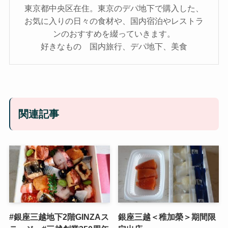
東京都中央区在住。東京のデパ地下で購入した、
お気に入りの日々の食材や、国内宿泊やレストラ
ンのおすすめを綴っていきます。
好きなもの 国内旅行、デパ地下、美食
関連記事
#銀座三越地下2階GINZAス
銀座三越＜稚加榮＞期間限