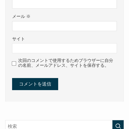
メール
※
サイト
次回のコメントで使用するためブラウザーに自分
の名前、メールアドレス、サイトを保存する。