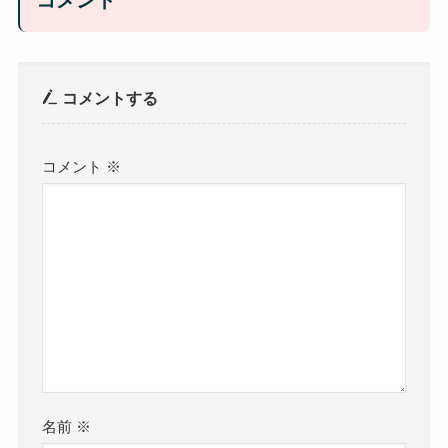
コメントする
コメント
※
名前
※