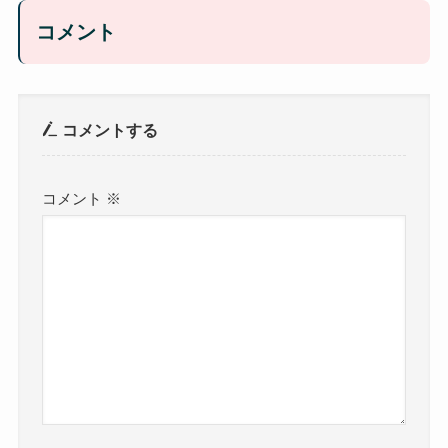
コメント
コメントする
コメント
※