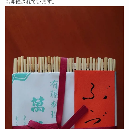
も開催されています。