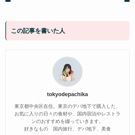
この記事を書いた人
tokyodepachika
東京都中央区在住。東京のデパ地下で購入した、
お気に入りの日々の食材や、国内宿泊やレストラ
ンのおすすめを綴っていきます。
好きなもの 国内旅行、デパ地下、美食