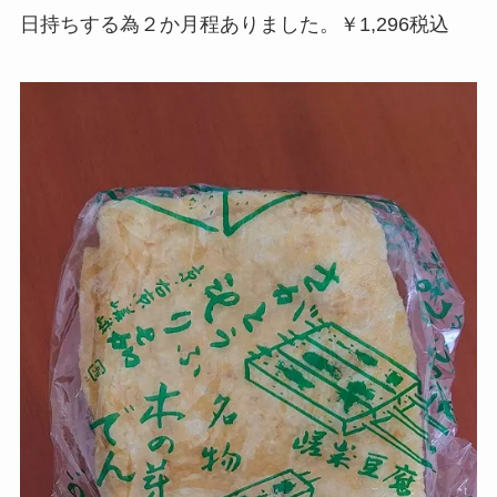
日持ちする為２か月程ありました。￥1,296税込