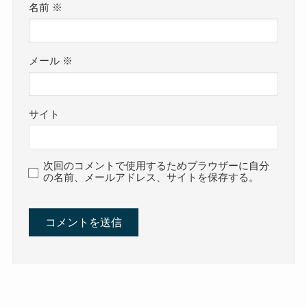
名前
※
メール
※
サイト
次回のコメントで使用するためブラウザーに自分
の名前、メールアドレス、サイトを保存する。