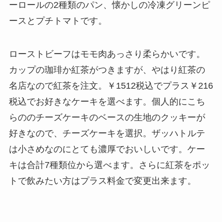
ーロールの2種類のパン、懐かしの冷凍グリーンピ
ースとプチトマトです。
ローストビーフはモモ肉あっさり柔らかいです。
カップの珈琲か紅茶がつきますが、やはり紅茶の
名店なので紅茶を注文。￥1512税込でプラス￥216
税込でお好きなケーキを選べます。個人的にこち
らののチーズケーキのベースの生地のクッキーが
好きなので、チーズケーキを選択。ザッハトルテ
は小さめなのにとても濃厚でおいしいです。ケー
キは合計7種類位から選べます。さらに紅茶をポッ
トで飲みたい方はプラス料金で変更出来ます。