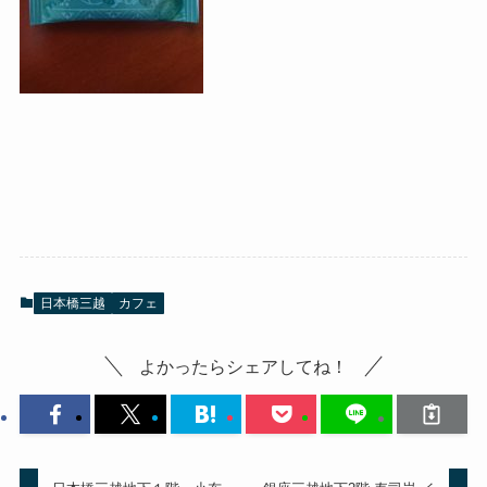
日本橋三越
カフェ
よかったらシェアしてね！