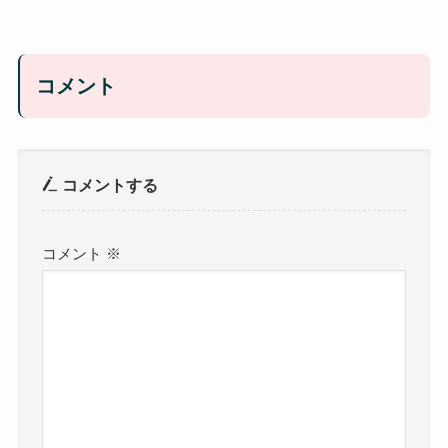
コメント
コメントする
コメント
※