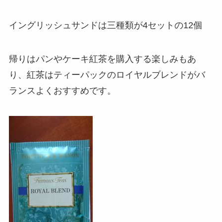
イングリッシュサンドは三種類が4セットの12個
帰りはパンやケーキ紅茶を購入する楽しみもあ
り、紅茶はティーパックのロイヤルブレンドがバ
ランスよくおすすめです。