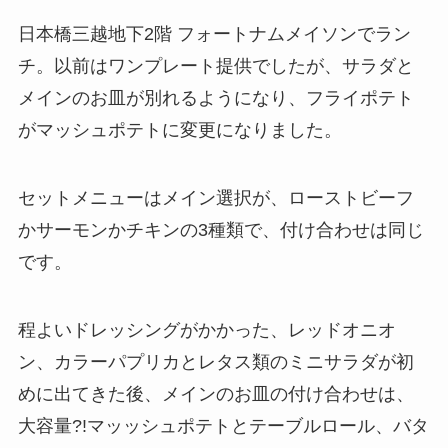
日本橋三越地下2階 フォートナムメイソンでラン
チ。以前はワンプレート提供でしたが、サラダと
メインのお皿が別れるようになり、フライポテト
がマッシュポテトに変更になりました。
セットメニューはメイン選択が、ローストビーフ
かサーモンかチキンの3種類で、付け合わせは同じ
です。
程よいドレッシングがかかった、レッドオニオ
ン、カラーパプリカとレタス類のミニサラダが初
めに出てきた後、メインのお皿の付け合わせは、
大容量?!マッッシュポテトとテーブルロール、バタ