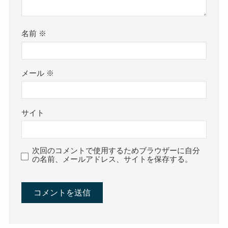
名前
※
メール
※
サイト
次回のコメントで使用するためブラウザーに自分
の名前、メールアドレス、サイトを保存する。