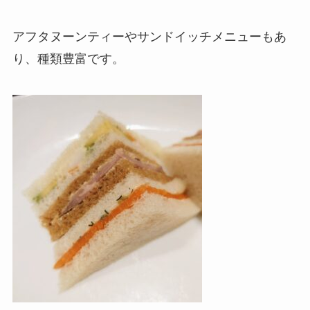
アフタヌーンティーやサンドイッチメニューもあ
り、種類豊富です。