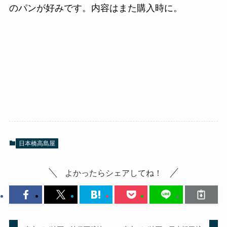
のパンが好みです。内容はまた購入時に。
日本橋高島屋
よかったらシェアしてね！