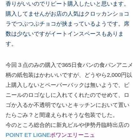
香りがいいのでリピート購入したいと思います。
購入してませんがお店の人気はクロッカンショコ
ラでつぶつぶチョコが挟まっているようです。席
数は少ないですがイートインスペースもありま
す。
今回３点のみの購入で365日食パンの食パンアニメ
柄の紙包装はかわいいですが、どうやら2,000円以
上購入しないとペーパーバックは無いようで、ビ
ニールのロゴなしに入れてくれたのでせめて、ロ
ゴか入るか不透明でないとキッチンにおいて置い
たらごみ？と間違えられそうな包装でした。
今のところ総合的に新丸ビルや伊勢丹臨時出店の
POINT ET LIGNE
ポワンエリーニュ