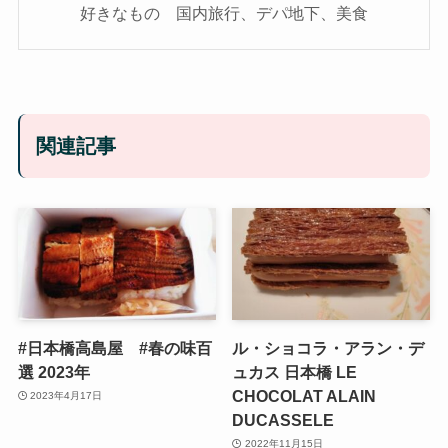
好きなもの 国内旅行、デパ地下、美食
関連記事
#日本橋高島屋 #春の味百
ル・ショコラ・アラン・デ
選 2023年
ュカス 日本橋 LE
CHOCOLAT ALAIN
2023年4月17日
DUCASSELE
2022年11月15日