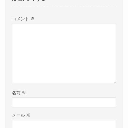
コメント
※
名前
※
メール
※