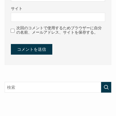
サイト
次回のコメントで使用するためブラウザーに自分
の名前、メールアドレス、サイトを保存する。