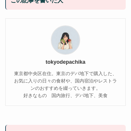
この記事を書いた人
tokyodepachika
東京都中央区在住。東京のデパ地下で購入した、
お気に入りの日々の食材や、国内宿泊やレストラ
ンのおすすめを綴っていきます。
好きなもの 国内旅行、デパ地下、美食