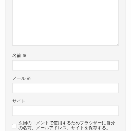
名前
※
メール
※
サイト
次回のコメントで使用するためブラウザーに自分
の名前、メールアドレス、サイトを保存する。