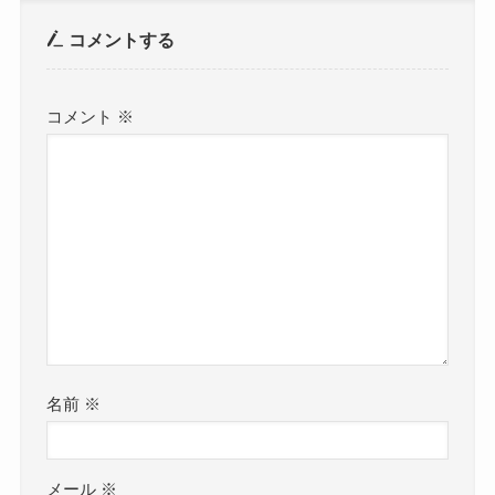
コメントする
コメント
※
名前
※
メール
※