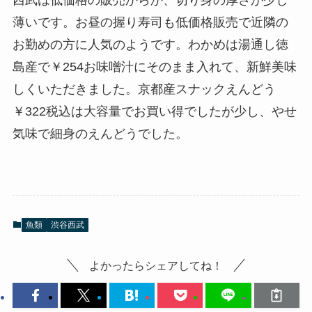
薄いです。お昼の握り寿司も低価格販売で近隣の
お勤めの方に人気のようです。わかめは湯通し徳
島産で￥254お味噌汁にそのまま入れて、新鮮美味
しくいただきました。京都産スナックえんどう
￥322税込は大容量でお買い得でしたが少し、やせ
気味で細身のえんどうでした。
魚類
渋谷西武
よかったらシェアしてね！