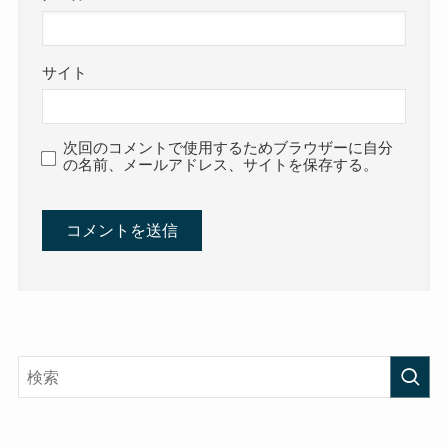
サイト
次回のコメントで使用するためブラウザーに自分
の名前、メールアドレス、サイトを保存する。