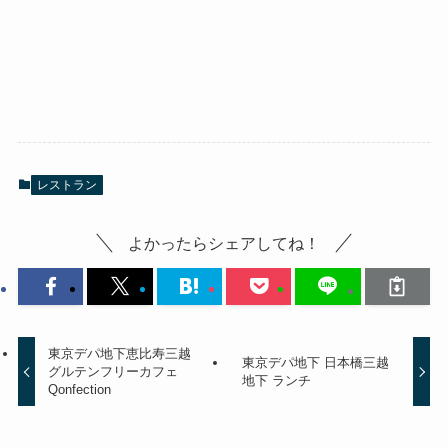
レストラン
よかったらシェアしてね！
東京デパ地下恵比寿三越
東京デパ地下 日本橋三越
グルテンフリーカフェ
地下 ランチ
Qonfection