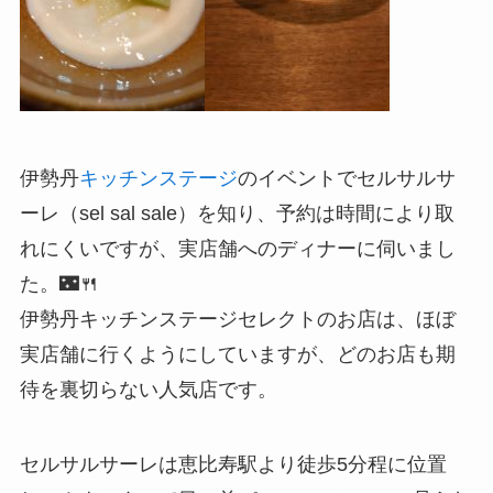
伊勢丹
キッチンステージ
のイベントでセルサルサ
ーレ（sel sal sale）を知り、予約は時間により取
れにくいですが、実店舗へのディナーに伺いまし
た。🌃🍴
伊勢丹キッチンステージセレクトのお店は、ほぼ
実店舗に行くようにしていますが、どのお店も期
待を裏切らない人気店です。
セルサルサーレは恵比寿駅より徒歩5分程に位置