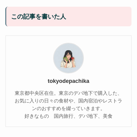
この記事を書いた人
tokyodepachika
東京都中央区在住。東京のデパ地下で購入した、
お気に入りの日々の食材や、国内宿泊やレストラ
ンのおすすめを綴っていきます。
好きなもの 国内旅行、デパ地下、美食