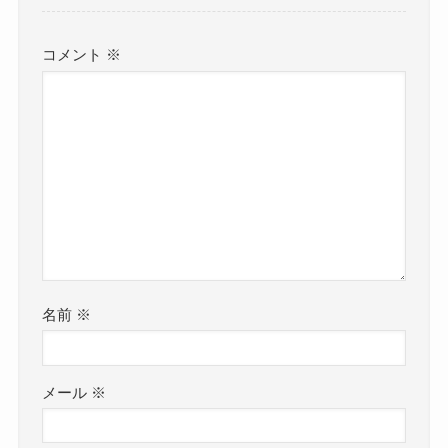
コメント
※
名前
※
メール
※