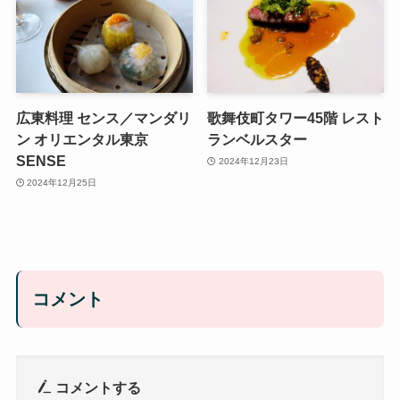
広東料理 センス／マンダリ
歌舞伎町タワー45階 レスト
ン オリエンタル東京
ランベルスター
SENSE
2024年12月23日
2024年12月25日
コメント
コメントする