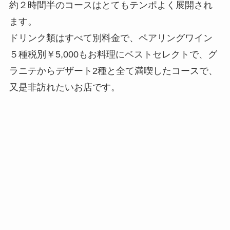
約２時間半のコースはとてもテンポよく展開され
ます。
ドリンク類はすべて別料金で、ペアリングワイン
５種税別￥5,000もお料理にベストセレクトで、グ
ラニテからデザート2種と全て満喫したコースで、
又是非訪れたいお店です。