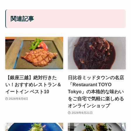
関連記事
【銀座三越】絶対行きた
日比谷ミッドタウンの名店
い！おすすめレストラン＆
「Restaurant TOYO
イートイン ベスト10
Tokyo」の本格的な味わい
をご自宅で気軽に楽しめる
2026年8月6日
オンラインショップ
2026年6月21日