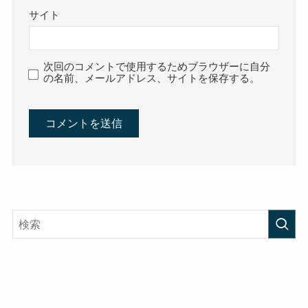
サイト
次回のコメントで使用するためブラウザーに自分
の名前、メールアドレス、サイトを保存する。