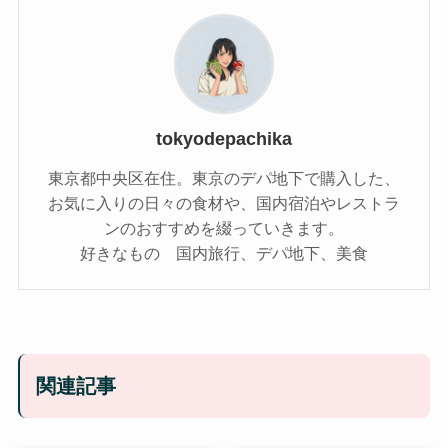
tokyodepachika
東京都中央区在住。東京のデパ地下で購入した、
お気に入りの日々の食材や、国内宿泊やレストラ
ンのおすすめを綴っていきます。
好きなもの 国内旅行、デパ地下、美食
関連記事