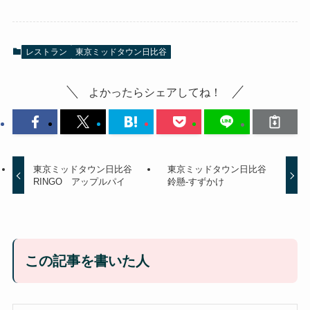
レストラン
東京ミッドタウン日比谷
よかったらシェアしてね！
東京ミッドタウン日比谷
東京ミッドタウン日比谷
RINGO アップルパイ
鈴懸-すずかけ
この記事を書いた人