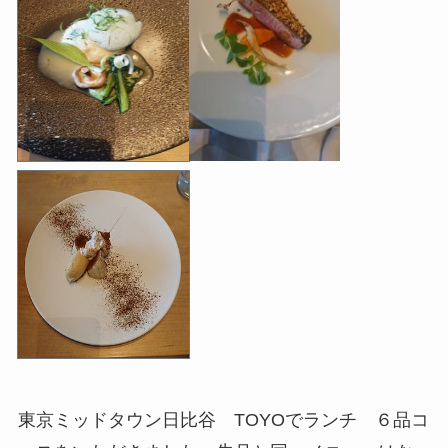
東京ミッドタウン日比谷 TOYOでランチ ６品コ