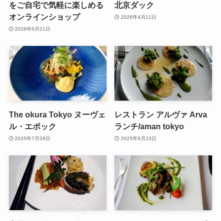
をご自宅で気軽に楽しめる
北京ダック
オンラインショップ
2026年4月11日
2026年6月21日
The okura Tokyo ヌーヴェ
レストラン アルヴァ Arva
ル・エポック
ランチ/aman tokyo
2025年7月28日
2025年6月23日