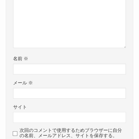
名前
※
メール
※
サイト
次回のコメントで使用するためブラウザーに自分
の名前、メールアドレス、サイトを保存する。