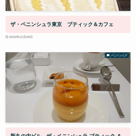
ザ・ペニンシュラ東京 ブティック＆カフェ
2020年12月26日
ペニンシュラ