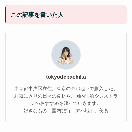
この記事を書いた人
tokyodepachika
東京都中央区在住。東京のデパ地下で購入した、
お気に入りの日々の食材や、国内宿泊やレストラ
ンのおすすめを綴っていきます。
好きなもの 国内旅行、デパ地下、美食