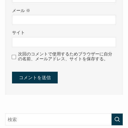
メール
※
サイト
次回のコメントで使用するためブラウザーに自分
の名前、メールアドレス、サイトを保存する。