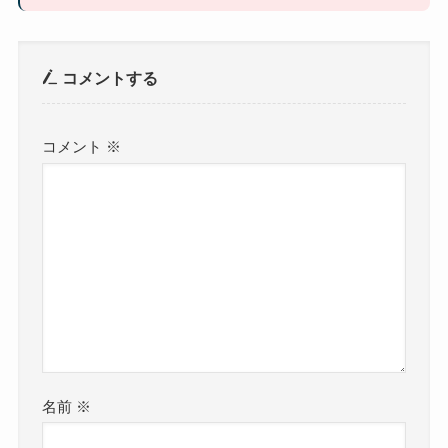
コメントする
コメント
※
名前
※