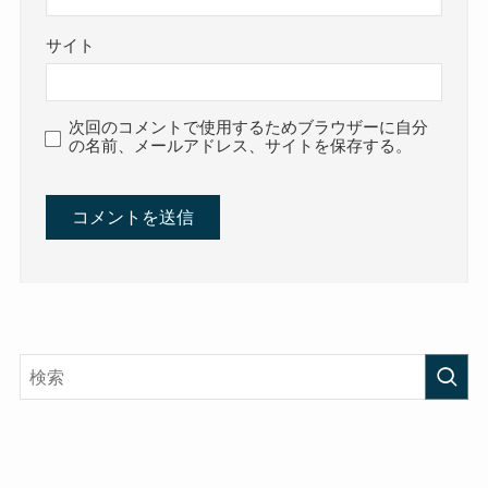
サイト
次回のコメントで使用するためブラウザーに自分
の名前、メールアドレス、サイトを保存する。