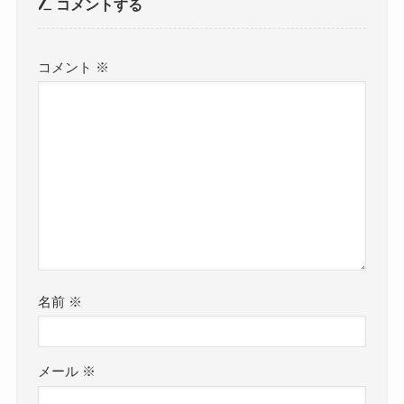
コメントする
コメント
※
名前
※
メール
※