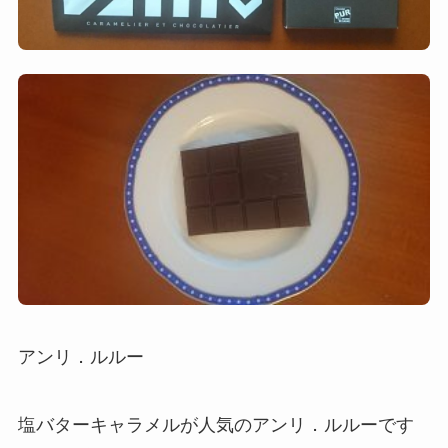
アンリ．ルルー
塩バターキャラメルが人気のアンリ．ルルーです