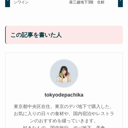
ンワイン
座三越地下3階 生鮮
この記事を書いた人
tokyodepachika
東京都中央区在住。東京のデパ地下で購入した、
お気に入りの日々の食材や、国内宿泊やレストラ
ンのおすすめを綴っていきます。
好きなもの 国内旅行、デパ地下、美食