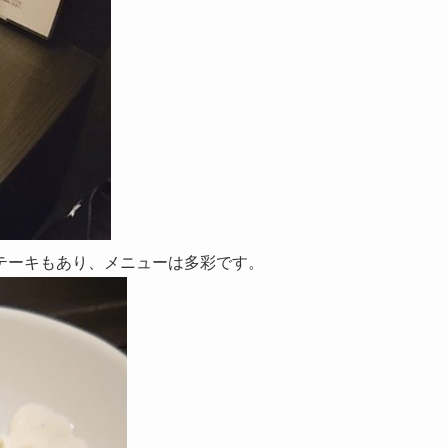
テーキもあり、メニューは多彩です。