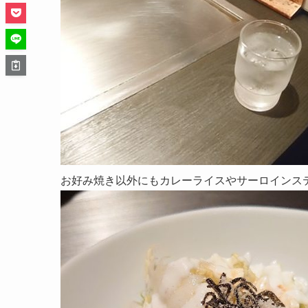
お好み焼き以外にもカレーライスやサーロインス