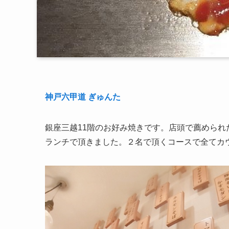
神戸六甲道 ぎゅんた
銀座三越11階のお好み焼きです。店頭で薦められ
ランチで頂きました。２名で頂くコースで全てカ