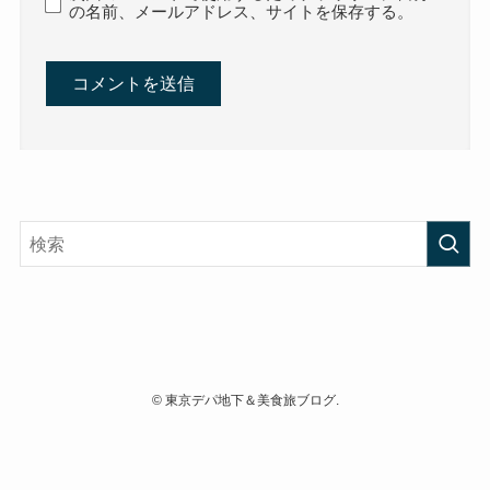
の名前、メールアドレス、サイトを保存する。
©
東京デパ地下＆美食旅ブログ.