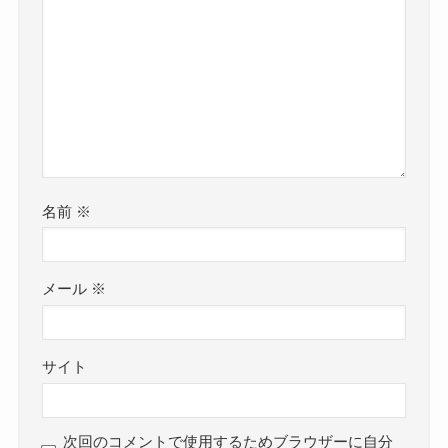
名前
※
メール
※
サイト
次回のコメントで使用するためブラウザーに自分