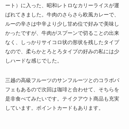
ート）に入った、昭和レトロなカリーライスが運
ばれてきました。牛肉のさらさら欧風カレーで、
ルーの辛さは中辛より少し甘め位で好みで美味し
かったですが、牛肉がスプーンで切ることの出来
なく、しっかりサイコロ状の形状を残したタイプ
なので、柔らかとろとろタイプの好みの私には少
しハードな感じでした。
三越の高級フルーツのサンフルーツとのコラボパ
フェもあるので次回は珈琲と合わせて、そちらを
是非食べてみたいです。テイクアウト商品も充実
しています。ポイントカードもあります。