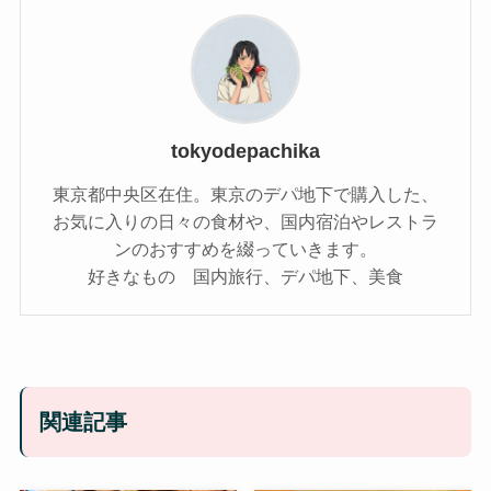
tokyodepachika
東京都中央区在住。東京のデパ地下で購入した、
お気に入りの日々の食材や、国内宿泊やレストラ
ンのおすすめを綴っていきます。
好きなもの 国内旅行、デパ地下、美食
関連記事