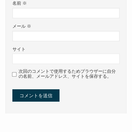
名前
※
メール
※
サイト
次回のコメントで使用するためブラウザーに自分
の名前、メールアドレス、サイトを保存する。