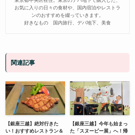
東京都中央区在住。東京のデパ地下で購入した、
お気に入りの日々の食材や、国内宿泊やレストラ
ンのおすすめを綴っていきます。
好きなもの 国内旅行、デパ地下、美食
関連記事
【銀座三越】絶対行きた
【銀座三越】今年も始まっ
い！おすすめレストラン＆
た「スヌーピー展」へ！帰