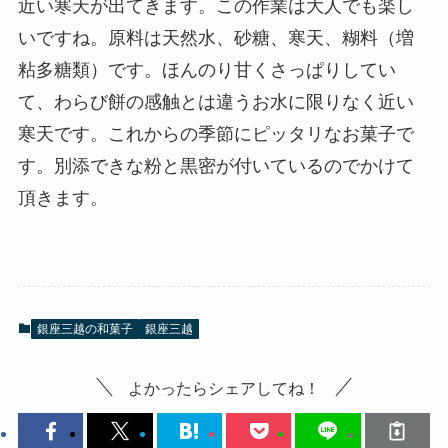
近い寒天が出てきます。この作業は大人でも楽し
いですね。原料は天然水、砂糖、寒天、糊料（増
粘多糖類）です。ほんのり甘くさっぱりしてい
て、わらび餅の感触とは違うお水に限りなく近い
寒天です。これからの季節にピッタリなお菓子で
す。別添できな粉と黒密が付いているのでかけて
頂きます。
銀座三越の和菓子
銀座三越
よかったらシェアしてね！