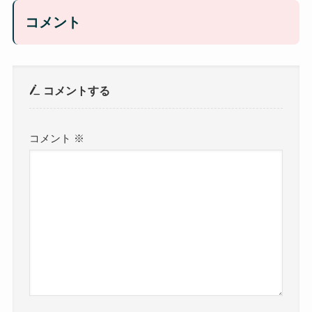
コメント
コメントする
コメント
※