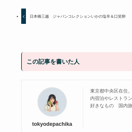
日本橋三越 ジャパンコレクションいかの塩辛＆口笑卵
この記事を書いた人
東京都中央区在住
内宿泊やレストラ
好きなもの 国内
tokyodepachika