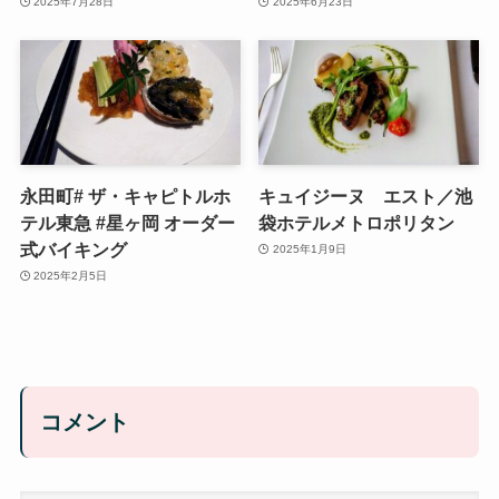
2025年7月28日
2025年6月23日
永田町# ザ・キャピトルホ
キュイジーヌ エスト／池
テル東急 #星ヶ岡 オーダー
袋ホテルメトロポリタン
式バイキング
2025年1月9日
2025年2月5日
コメント