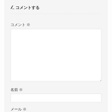
コメントする
コメント
※
名前
※
メール
※