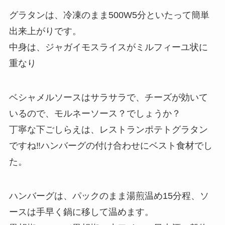
グラタンは、冷凍のまま500W5分といたって簡単
出来上がりです。
中身は、ジャガイモスライスがミルフィーユ状に
重なり
ベシャメルソースはサラサラで、チーズが効いて
いるので、モルネーソース？でしょうか？
丁寧な下ごしらえは、レストランポテトグラタン
ですね‼ハンバーグの付け合わせにベスト食材でし
た。
ハンバーグは、パックのまま湯煎温め15分程、ソ
ースは手早く鍋に移して温めます。