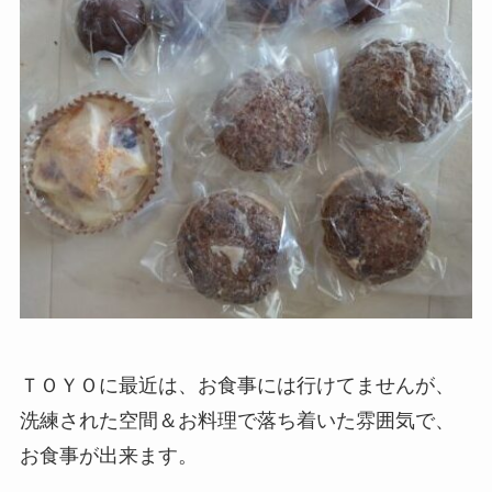
ＴＯＹＯに最近は、お食事には行けてませんが、
洗練された空間＆お料理で落ち着いた雰囲気で、
お食事が出来ます。