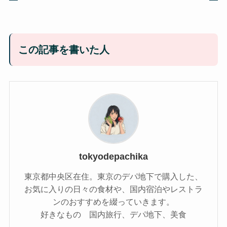
この記事を書いた人
tokyodepachika
東京都中央区在住。東京のデパ地下で購入した、
お気に入りの日々の食材や、国内宿泊やレストラ
ンのおすすめを綴っていきます。
好きなもの 国内旅行、デパ地下、美食