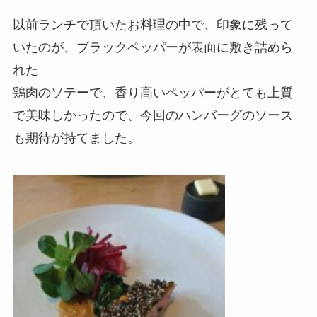
以前ランチで頂いたお料理の中で、印象に残って
いたのが、ブラックペッパーが表面に敷き詰めら
れた
鶏肉のソテーで、香り高いペッパーがとても上質
で美味しかったので、今回のハンバーグのソース
も期待が持てました。