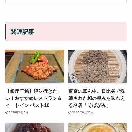
関連記事
【銀座三越】絶対行きた
東京の真ん中、日比谷で洗
い！おすすめレストラン＆
練された和の極みを味わえ
イートイン ベスト10
る名店「そばがみ」
2026年8月6日
2026年6月29日