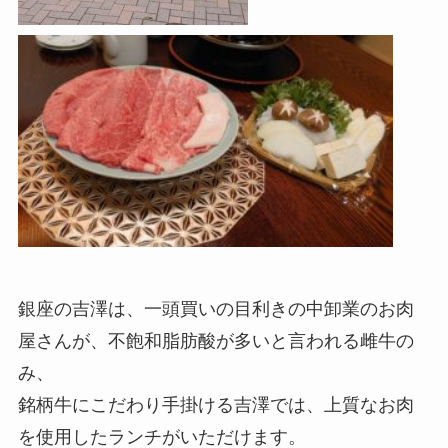
銀座の吉澤は、一頭買いの目利きの中卸業のお肉
屋さんが、不飽和脂肪酸が多いと言われる雌牛の
み、
銘柄牛にこだわり手掛ける吉澤では、上質なお肉
を使用したランチがいただけます。