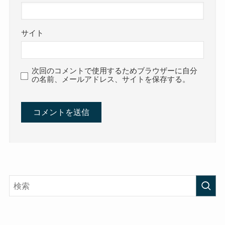
サイト
次回のコメントで使用するためブラウザーに自分
の名前、メールアドレス、サイトを保存する。