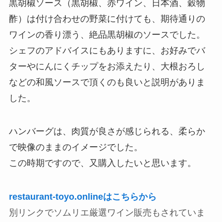
黒胡椒ソース（黒胡椒、赤ワイン、日本酒、穀物
酢）は付け合わせの野菜に付けても、期待通りの
ワインの香り漂う、絶品黒胡椒のソースでした。
シェフのアドバイスにもありますに、お好みでバ
ターやにんにくチップをお添えたり、大根おろし
などの和風ソースで頂くのも良いと説明がありま
した。
ハンバーグは、肉質が良さが感じられる、柔らか
で映像のままのイメージでした。
この時期ですので、又購入したいと思います。
restaurant-toyo.onlineはこちらから
別リンクでソムリエ厳選ワイン販売もされていま