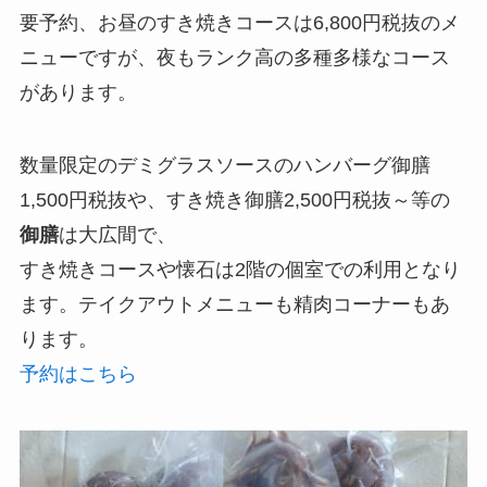
要予約、お昼のすき焼きコースは6,800円税抜のメ
ニューですが、夜もランク高の多種多様なコース
があります。
数量限定のデミグラスソースのハンバーグ御膳
1,500円税抜や、すき焼き御膳2,500円税抜～等の
御膳
は大広間で、
すき焼きコースや懐石は2階の個室での利用となり
ます。テイクアウトメニューも精肉コーナーもあ
ります。
予約はこちら