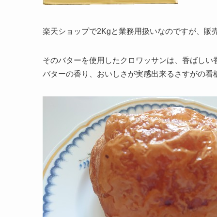
楽天ショップで2Kgと業務用扱いなのですが、販
そのバターを使用したクロワッサンは、香ばしい
バターの香り、おいしさが実感出来るさすがの看