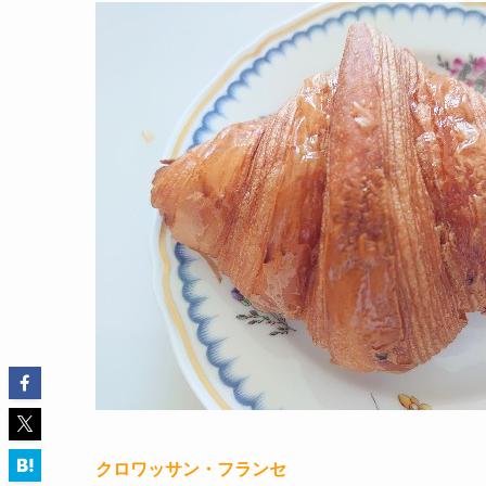
クロワッサン・フランセ