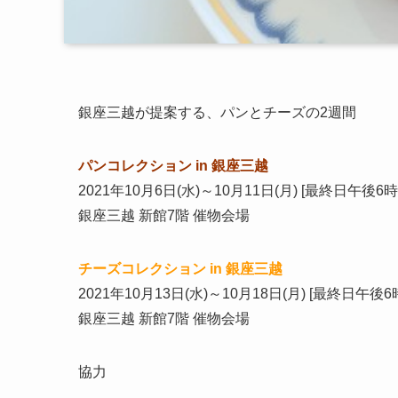
銀座三越が提案する、パンとチーズの2週間
パンコレクション in 銀座三越
2021年10月6日(水)～10月11日(月) [最終日午後6
銀座三越 新館7階 催物会場
チーズコレクション in 銀座三越
2021年10月13日(水)～10月18日(月) [最終日午後6
銀座三越 新館7階 催物会場
協力